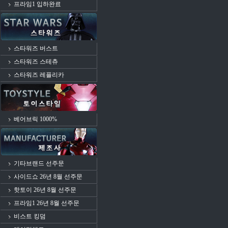
프라임1 입하완료
스타워즈 버스트
스타워즈 스테츄
스타워즈 레플리카
베어브릭 1000%
기타브랜드 선주문
사이드쇼 26년 8월 선주문
핫토이 26년 8월 선주문
프라임1 26년 8월 선주문
비스트 킹덤